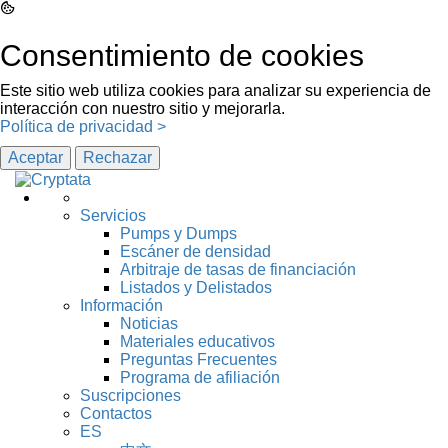
Consentimiento de cookies
Este sitio web utiliza cookies para analizar su experiencia de
interacción con nuestro sitio y mejorarla.
Política de privacidad >
Aceptar
Rechazar
Servicios
Pumps y Dumps
Escáner de densidad
Arbitraje de tasas de financiación
Listados y Delistados
Información
Noticias
Materiales educativos
Preguntas Frecuentes
Programa de afiliación
Suscripciones
Contactos
ES