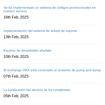
Se ha implementado un sistema de códigos promocionales en
nuestro servicio
16th Feb, 2025
Implementación del sistema de tickets de soporte
13th Feb, 2025
Escáner de densidades añadido
10th Feb, 2025
El exchange OKX está conectado al screener de pump and dump
07th Feb, 2025
La localización del servicio se ha completado
05th Feb, 2025