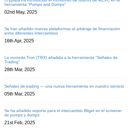
herramienta "Pumps and Dumps"
02nd May, 2025
Se han añadido nuevas plataformas al arbitraje de financiación
entre diferentes intercambios
16th Apr, 2025
La moneda Tron (TRX) añadida a la herramienta "Señales de
Trading"
28th Mar, 2025
Señales de trading — una nueva herramienta en nuestro servicio
05th Mar, 2025
Se ha añadido soporte para el intercambio Bitget en el screener
de pumps y dumps
21st Feb, 2025