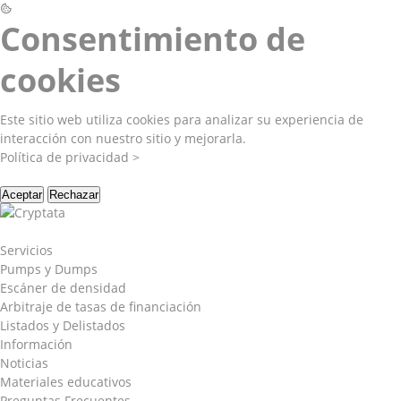
Consentimiento de
cookies
Este sitio web utiliza cookies para analizar su experiencia de
interacción con nuestro sitio y mejorarla.
Política de privacidad >
Aceptar
Rechazar
Servicios
Pumps y Dumps
Escáner de densidad
Arbitraje de tasas de financiación
Listados y Delistados
Información
Noticias
Materiales educativos
Preguntas Frecuentes