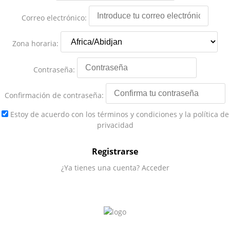
Correo electrónico:
Zona horaria:
Contraseña:
Confirmación de contraseña:
Estoy de acuerdo
con los términos y condiciones
y
la política de
privacidad
Registrarse
¿Ya tienes una cuenta?
Acceder